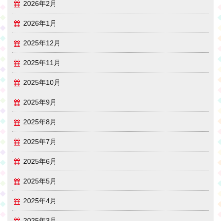
2026年2月
2026年1月
2025年12月
2025年11月
2025年10月
2025年9月
2025年8月
2025年7月
2025年6月
2025年5月
2025年4月
2025年3月