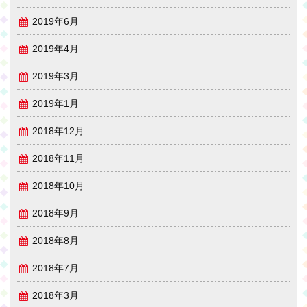
2019年6月
2019年4月
2019年3月
2019年1月
2018年12月
2018年11月
2018年10月
2018年9月
2018年8月
2018年7月
2018年3月