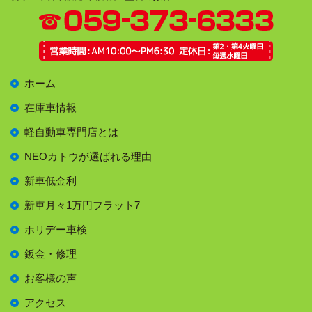
ホーム
在庫車情報
軽自動車専門店とは
NEOカトウが選ばれる理由
新車低金利
新車月々1万円フラット7
ホリデー車検
鈑金・修理
お客様の声
アクセス