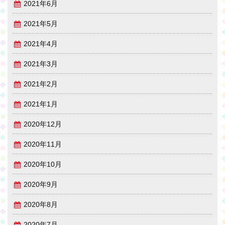
2021年6月
2021年5月
2021年4月
2021年3月
2021年2月
2021年1月
2020年12月
2020年11月
2020年10月
2020年9月
2020年8月
2020年7月