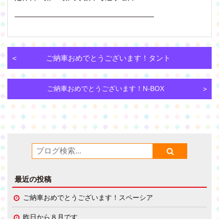
———————————————————
ご納車おめでとうございます！タント
ご納車おめでとうございます！N-BOX
最近の投稿
ご納車おめでとうございます！スペーシア
昨日から８月です