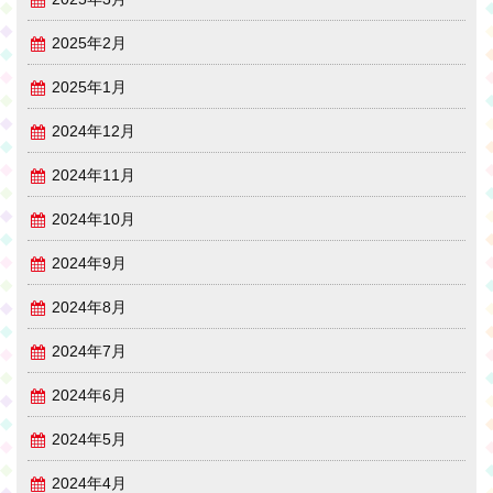
2025年2月
2025年1月
2024年12月
2024年11月
2024年10月
2024年9月
2024年8月
2024年7月
2024年6月
2024年5月
2024年4月