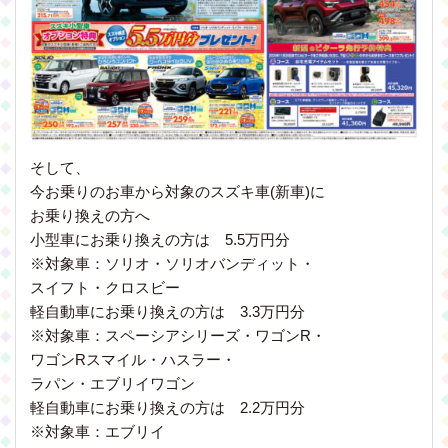
そして、
今お乗りのお車から対象のスズキ車(新車)に
お乗り換えの方へ
小型車にお乗り換えの方は 5.5万円分
※対象車：ソリオ・ソリオバンディット・
スイフト・クロスビー
軽自動車にお乗り換えの方は 3.3万円分
※対象車：スペーシアシリーズ・ワゴンR・
ワゴンRスマイル・ハスラー・
ラパン・エブリイワゴン
軽自動車にお乗り換えの方は 2.2万円分
※対象車：エブリイ