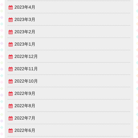
2023年4月
2023年3月
2023年2月
2023年1月
2022年12月
2022年11月
2022年10月
2022年9月
2022年8月
2022年7月
2022年6月