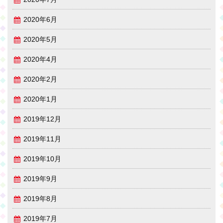
2020年6月
2020年5月
2020年4月
2020年2月
2020年1月
2019年12月
2019年11月
2019年10月
2019年9月
2019年8月
2019年7月