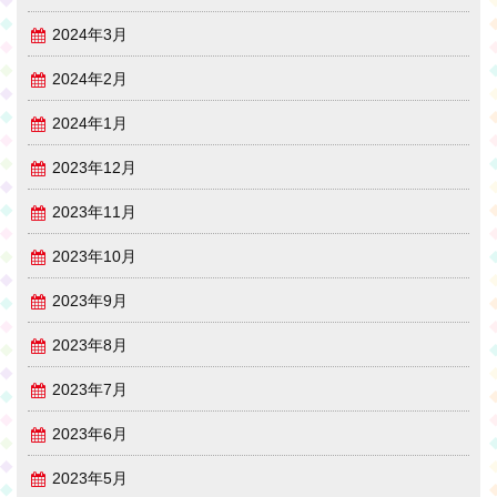
2024年3月
2024年2月
2024年1月
2023年12月
2023年11月
2023年10月
2023年9月
2023年8月
2023年7月
2023年6月
2023年5月