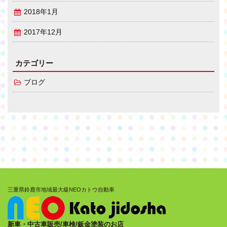
2018年1月
2017年12月
カテゴリー
ブログ
三重県鈴鹿市地域最大級NEOカトウ自動車
新車・中古車販売/車検/鈑金塗装のお店