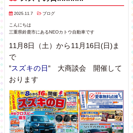
2025.11.7
ブログ
こんにちは
三重県鈴鹿市にあるNEOカトウ自動車です
11月8日（土）から11月16日(日)ま
で
”
スズキの日
” 大商談会 開催して
おります