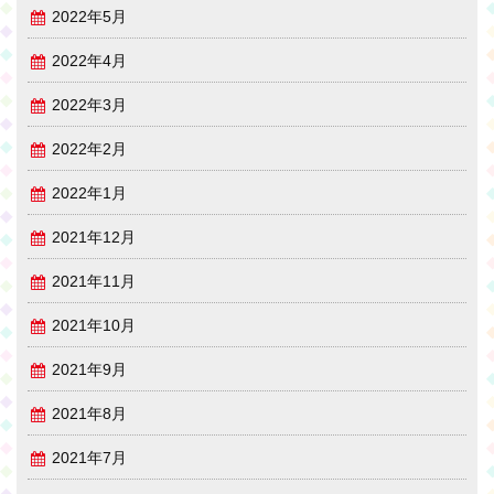
2022年5月
2022年4月
2022年3月
2022年2月
2022年1月
2021年12月
2021年11月
2021年10月
2021年9月
2021年8月
2021年7月