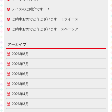
デイズのご紹介です！！
ご納車おめでとうございます！ミライース
ご納車おめでとうございます！スペーシア
アーカイブ
2026年8月
2026年7月
2026年6月
2026年5月
2026年4月
2026年3月