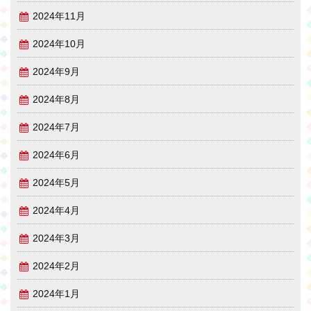
2024年11月
2024年10月
2024年9月
2024年8月
2024年7月
2024年6月
2024年5月
2024年4月
2024年3月
2024年2月
2024年1月