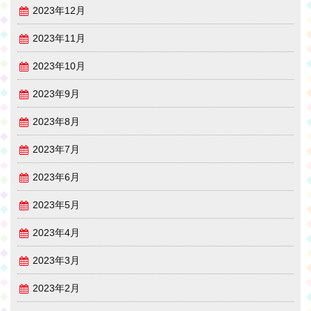
2023年12月
2023年11月
2023年10月
2023年9月
2023年8月
2023年7月
2023年6月
2023年5月
2023年4月
2023年3月
2023年2月