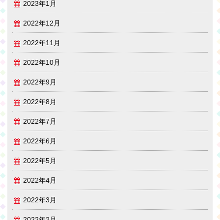
2023年1月
2022年12月
2022年11月
2022年10月
2022年9月
2022年8月
2022年7月
2022年6月
2022年5月
2022年4月
2022年3月
2022年2月