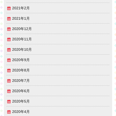
2021年2月
2021年1月
2020年12月
2020年11月
2020年10月
2020年9月
2020年8月
2020年7月
2020年6月
2020年5月
2020年4月