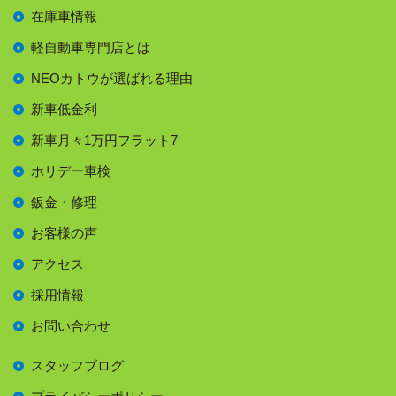
在庫車情報
軽自動車専門店とは
NEOカトウが選ばれる理由
新車低金利
新車月々1万円フラット7
ホリデー車検
鈑金・修理
お客様の声
アクセス
採用情報
お問い合わせ
スタッフブログ