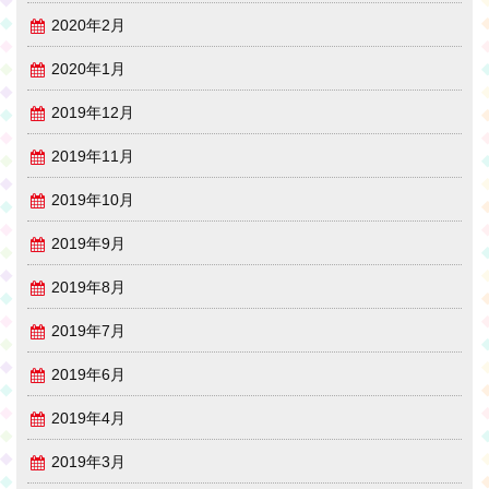
2020年2月
2020年1月
2019年12月
2019年11月
2019年10月
2019年9月
2019年8月
2019年7月
2019年6月
2019年4月
2019年3月