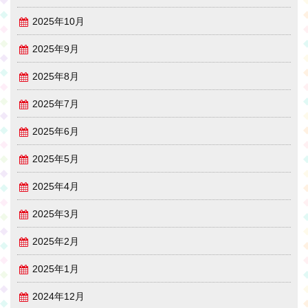
2025年10月
2025年9月
2025年8月
2025年7月
2025年6月
2025年5月
2025年4月
2025年3月
2025年2月
2025年1月
2024年12月