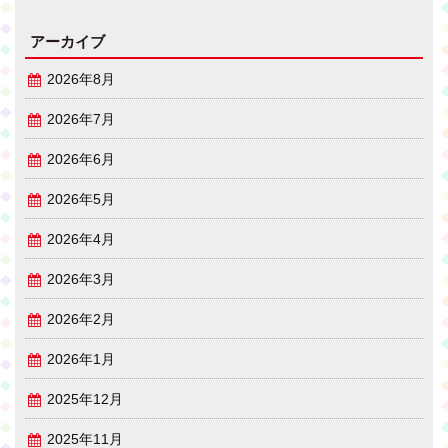
アーカイブ
2026年8月
2026年7月
2026年6月
2026年5月
2026年4月
2026年3月
2026年2月
2026年1月
2025年12月
2025年11月