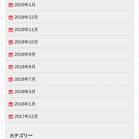
2019年1月
2018年12月
2018年11月
2018年10月
2018年9月
2018年8月
2018年7月
2018年3月
2018年1月
2017年12月
カテゴリー