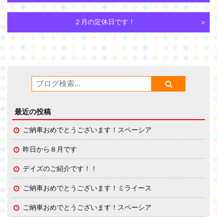
２月の定休日です！
最近の投稿
ご納車おめでとうございます！スペーシア
昨日から８月です
デイズのご紹介です！！
ご納車おめでとうございます！ミライース
ご納車おめでとうございます！スペーシア