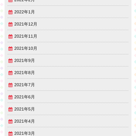
2022年1月
2021年12月
2021年11月
2021年10月
2021年9月
2021年8月
2021年7月
2021年6月
2021年5月
2021年4月
2021年3月