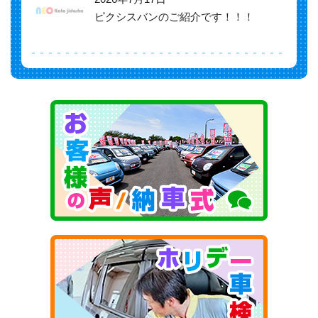
ピクシスバンのご紹介です！！！