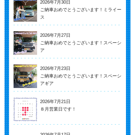
2026年7月30日
ご納車おめでとうございます！ミライー
ス
2026年7月27日
ご納車おめでとうございます！スペーシ
ア
2026年7月23日
ご納車おめでとうございます！スペーシ
アギア
2026年7月21日
８月営業日です！
2026年7月17日