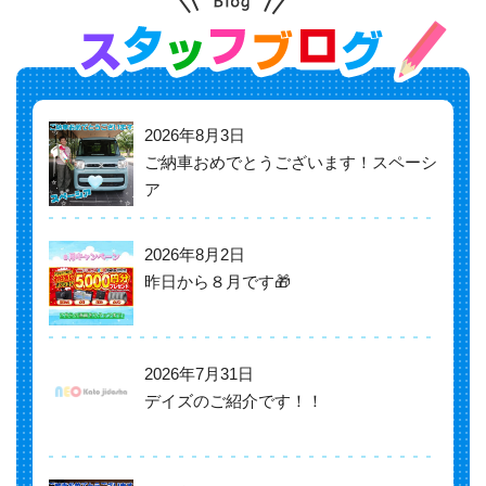
2026年8月3日
ご納車おめでとうございます！スペーシ
ア
2026年8月2日
昨日から８月です🎁
2026年7月31日
デイズのご紹介です！！