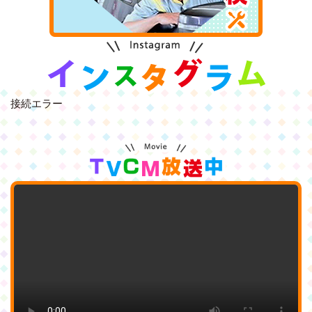
接続エラー