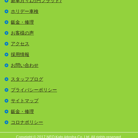
新車月々1万円フラット7
ホリデー車検
鈑金・修理
お客様の声
アクセス
採用情報
お問い合わせ
スタッフブログ
プライバシーポリシー
サイトマップ
鈑金・修理
コロナポリシー
Copyright © 2017 NEO Kato jidosha Co.,Ltd. All rights reserved.