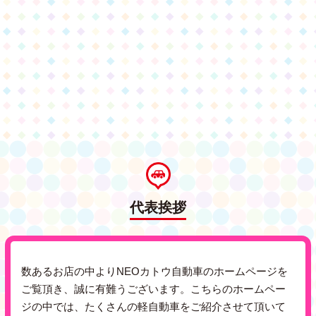
代表挨拶
数あるお店の中よりNEOカトウ自動車のホームページを
ご覧頂き、誠に有難うございます。
こちらのホームペー
ジの中では、たくさんの軽自動車をご紹介させて頂いて