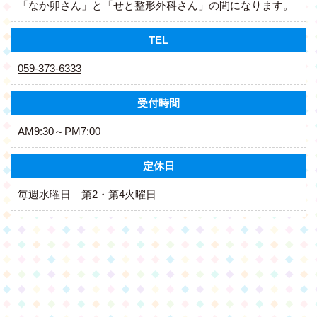
「なか卯さん」と「せと整形外科さん」の間になります。
TEL
059-373-6333
受付時間
AM9:30～PM7:00
定休日
毎週水曜日 第2・第4火曜日