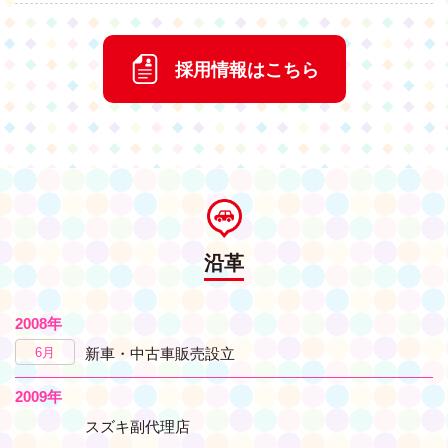
採用情報はこちら
沿革
2008年
6月
新車・中古車販売設立
2009年
スズキ副代理店