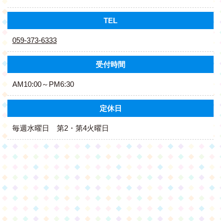
TEL
059-373-6333
受付時間
AM10:00～PM6:30
定休日
毎週水曜日 第2・第4火曜日