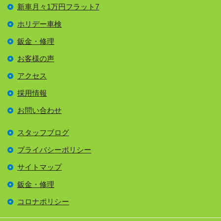
新車月々1万円フラット7
ホリデー車検
鈑金・修理
お客様の声
アクセス
採用情報
お問い合わせ
スタッフブログ
プライバシーポリシー
サイトマップ
鈑金・修理
コロナポリシー