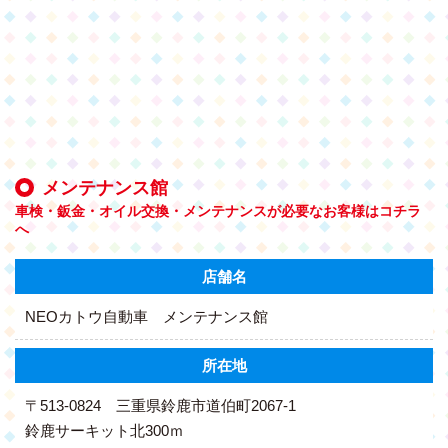
メンテナンス館
車検・鈑金・オイル交換・メンテナンスが必要なお客様はコチラ
へ
店舗名
NEOカトウ自動車 メンテナンス館
所在地
〒513-0824
三重県鈴鹿市道伯町2067-1
鈴鹿サーキット北300ｍ