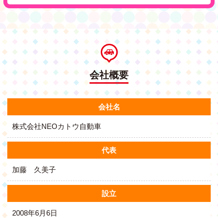
会社概要
会社名
株式会社NEOカトウ自動車
代表
加藤 久美子
設立
2008年6月6日