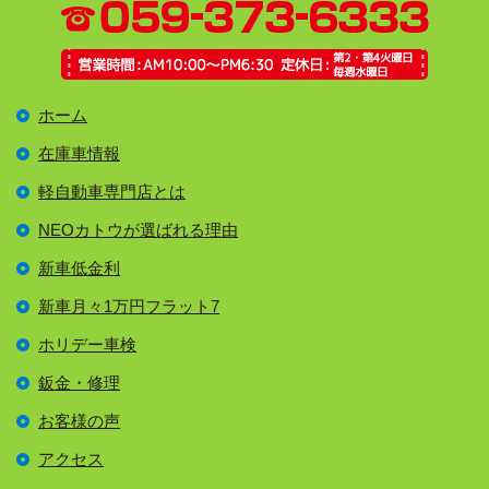
ホーム
在庫車情報
軽自動車専門店とは
NEOカトウが選ばれる理由
新車低金利
新車月々1万円フラット7
ホリデー車検
鈑金・修理
お客様の声
アクセス